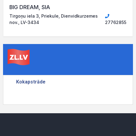
BIG DREAM, SIA
Tirgoņu iela 3, Priekule, Dienvidkurzemes
nov., LV-3434
27762855