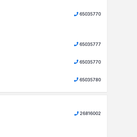
65035770
65035777
65035770
65035780
26816002