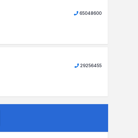
65048600
29256455