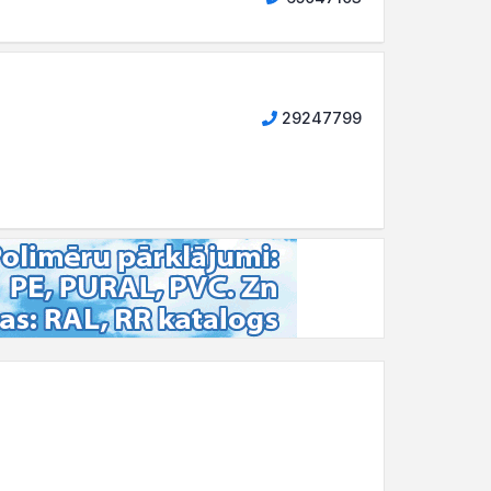
29247799