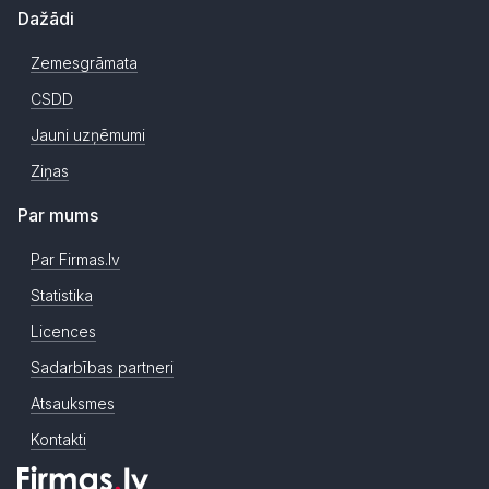
Dažādi
Zemesgrāmata
CSDD
Jauni uzņēmumi
Ziņas
Par mums
Par Firmas.lv
Statistika
Licences
Sadarbības partneri
Atsauksmes
Kontakti