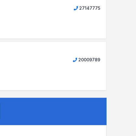
27147775
20009789