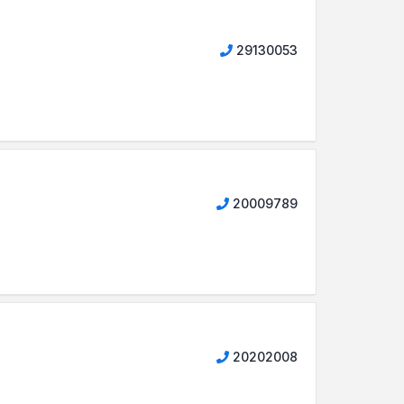
29130053
20009789
20202008