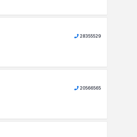
28355529
20566565