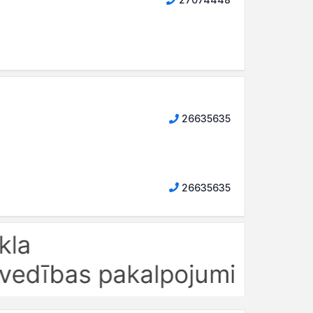
26635635
26635635