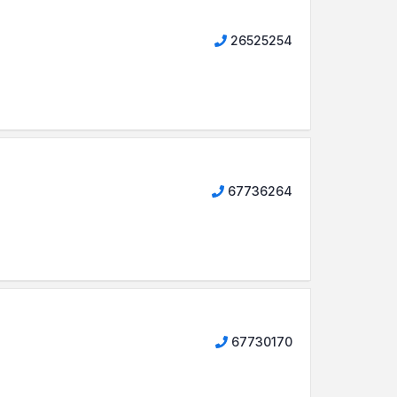
26525254
67736264
67730170