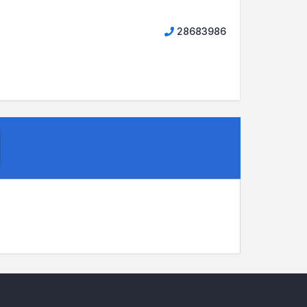
28683986