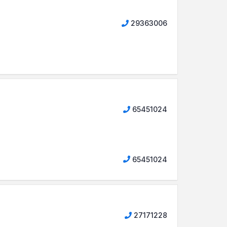
29363006
65451024
65451024
27171228