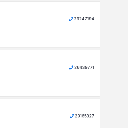
29247194
26439771
29165327