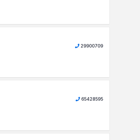
29900709
65428595