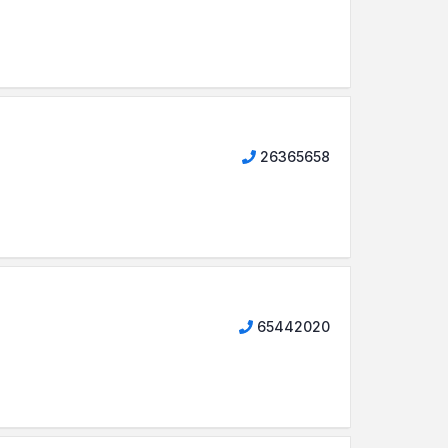
26365658
65442020