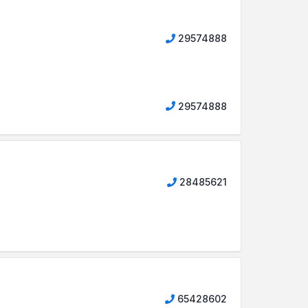
29574888
29574888
28485621
65428602