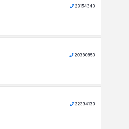
29154340
20380850
22334139