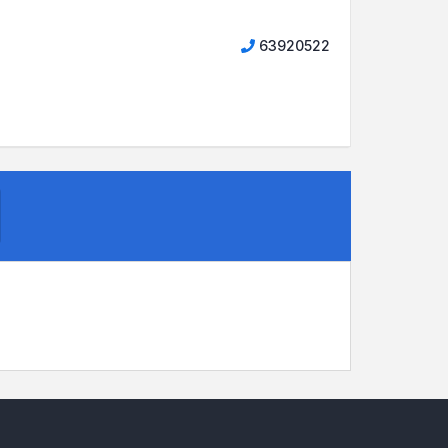
63920522