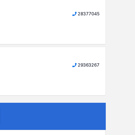
28377045
29363267