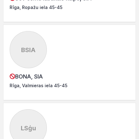
Rīga, Ropažu iela 45-45
BSIA
BONA, SIA
Rīga, Valmieras iela 45-45
LSģu