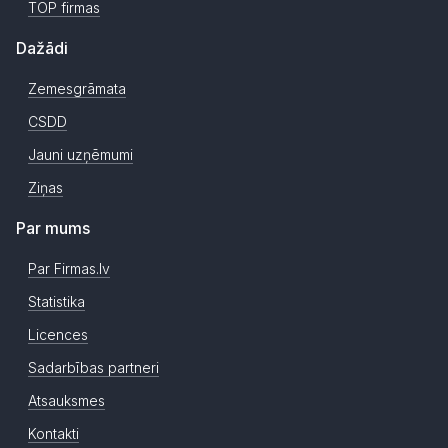
TOP firmas
Dažādi
Zemesgrāmata
CSDD
Jauni uzņēmumi
Ziņas
Par mums
Par Firmas.lv
Statistika
Licences
Sadarbības partneri
Atsauksmes
Kontakti