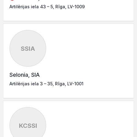
Artilērijas iela 43 – 5, Rīga, LV-1009
SSIA
Selonia, SIA
Artilērijas iela 3 – 35, Rīga, LV-1001
KCSSI