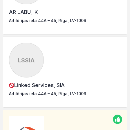
AR LABU, IK
Artilērijas iela 44A – 45, Rīga, LV-1009
LSSIA
Linked Services, SIA
Artilērijas iela 44A – 45, Rīga, LV-1009