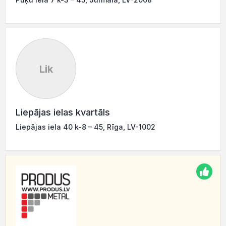
Lik
Liepājas ielas kvartāls
Liepājas iela 40 k-8 – 45, Rīga, LV-1002