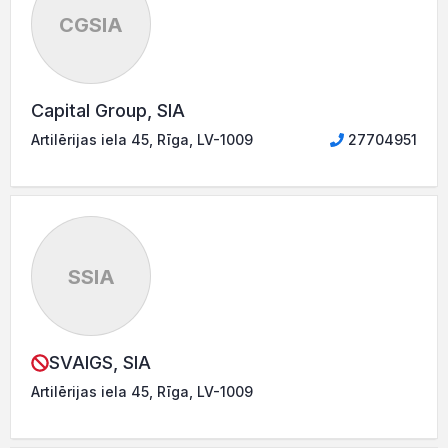
CGSIA
Capital Group, SIA
Artilērijas iela 45, Rīga, LV-1009
27704951
SSIA
SVAIGS, SIA
Artilērijas iela 45, Rīga, LV-1009