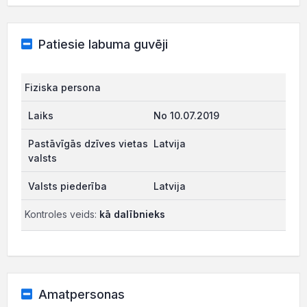
Patiesie labuma guvēji
Fiziska persona
No 10.07.2019
Latvija
Latvija
Kontroles veids:
kā dalībnieks
Amatpersonas