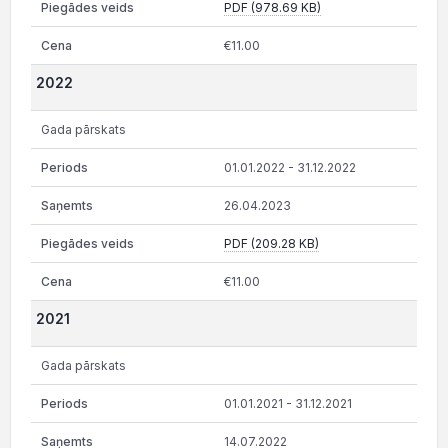
PDF (978.69 KB)
€11.00
2022
Gada pārskats
01.01.2022 - 31.12.2022
26.04.2023
PDF (209.28 KB)
€11.00
2021
Gada pārskats
01.01.2021 - 31.12.2021
14.07.2022