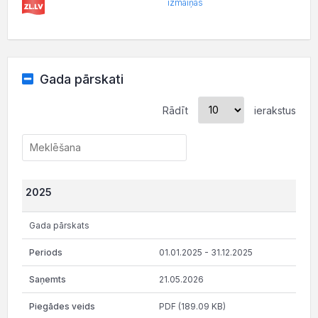
izmaiņas
Gada pārskati
Rādīt
ierakstus
2025
Gada pārskats
01.01.2025 - 31.12.2025
21.05.2026
PDF (189.09 KB)