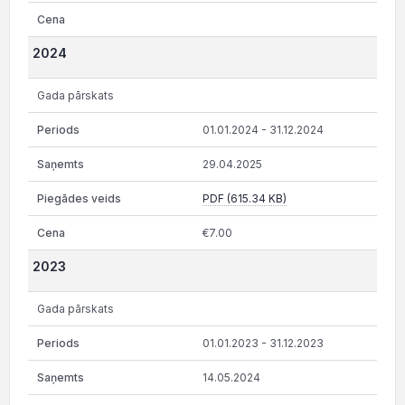
2024
Gada pārskats
01.01.2024 - 31.12.2024
29.04.2025
PDF (615.34 KB)
€7.00
2023
Gada pārskats
01.01.2023 - 31.12.2023
14.05.2024