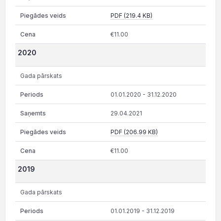
PDF (219.4 KB)
€11.00
2020
Gada pārskats
01.01.2020 - 31.12.2020
29.04.2021
PDF (206.99 KB)
€11.00
2019
Gada pārskats
01.01.2019 - 31.12.2019