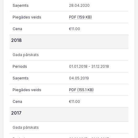
28.04.2020
PDF (159 KB)
€11.00
2018
Gada pārskats
01.01.2018 - 31.12.2018
04.05.2019
PDF (155.1 KB)
€11.00
2017
Gada pārskats