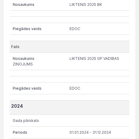
LIKTENIS 2025 BK
EDOC
LIKTENIS 2025 GP VADIBAS
ZINOJUMS
EDOC
2024
Gada pārskats
01.01.2024 - 31.12.2024