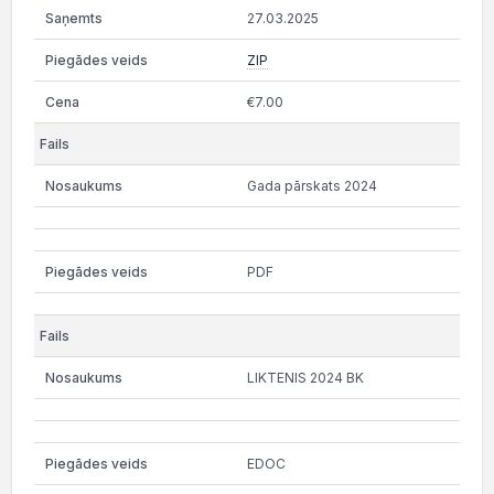
27.03.2025
ZIP
€7.00
Gada pārskats 2024
PDF
LIKTENIS 2024 BK
EDOC