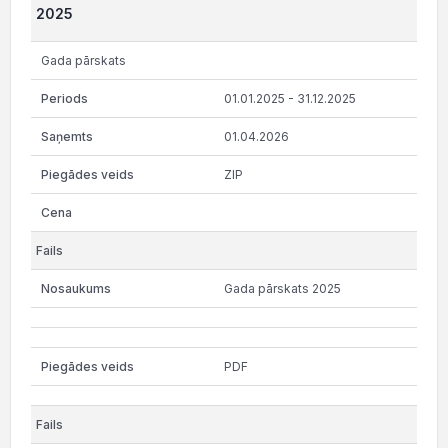
2025
Gada pārskats
01.01.2025 - 31.12.2025
01.04.2026
ZIP
Gada pārskats 2025
PDF