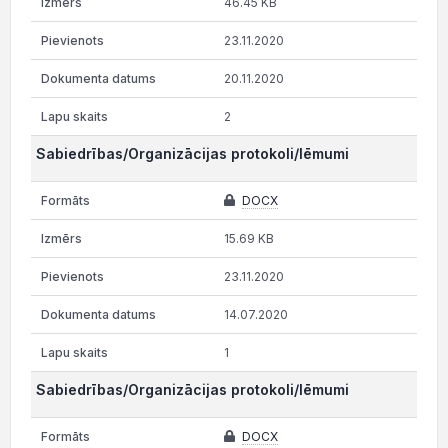
46.45 KB
23.11.2020
20.11.2020
2
Sabiedrības/Organizācijas protokoli/lēmumi
DOCX
15.69 KB
23.11.2020
14.07.2020
1
Sabiedrības/Organizācijas protokoli/lēmumi
DOCX