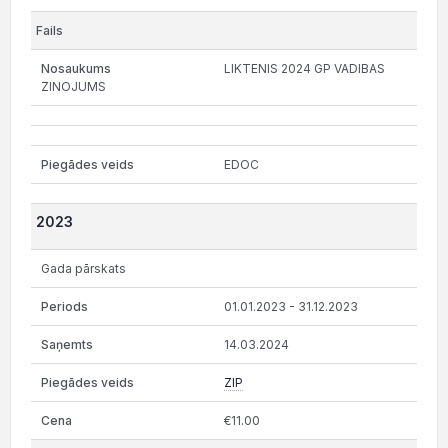
LIKTENIS 2024 GP VADIBAS
ZINOJUMS
EDOC
2023
Gada pārskats
01.01.2023 - 31.12.2023
14.03.2024
ZIP
€11.00