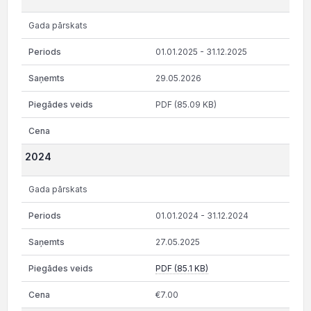
Gada pārskats
01.01.2025 - 31.12.2025
29.05.2026
PDF (85.09 KB)
2024
Gada pārskats
01.01.2024 - 31.12.2024
27.05.2025
PDF (85.1 KB)
€7.00