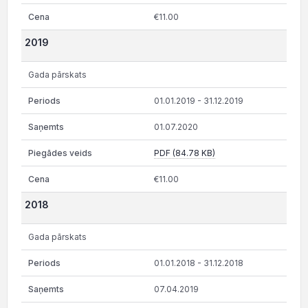
€11.00
2019
Gada pārskats
01.01.2019 - 31.12.2019
01.07.2020
PDF (84.78 KB)
€11.00
2018
Gada pārskats
01.01.2018 - 31.12.2018
07.04.2019