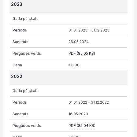
2023
Gada pārskats
01.01.2023 - 31.12.2023
26.05.2024
PDF (85.05 KB)
€11.00
2022
Gada pārskats
01.01.2022 - 31.12.2022
16.05.2023
PDF (85.04 KB)