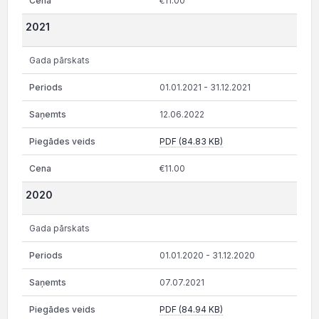
€11.00
2021
Gada pārskats
01.01.2021 - 31.12.2021
12.06.2022
PDF (84.83 KB)
€11.00
2020
Gada pārskats
01.01.2020 - 31.12.2020
07.07.2021
PDF (84.94 KB)