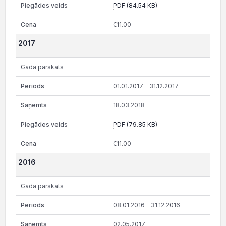
PDF (84.54 KB)
€11.00
2017
Gada pārskats
01.01.2017 - 31.12.2017
18.03.2018
PDF (79.85 KB)
€11.00
2016
Gada pārskats
08.01.2016 - 31.12.2016
02.05.2017