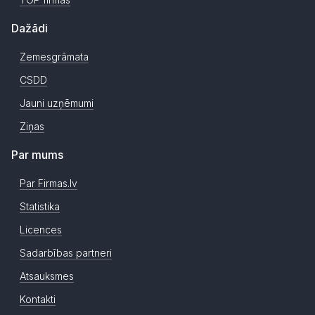
Dažādi
Zemesgrāmata
CSDD
Jauni uzņēmumi
Ziņas
Par mums
Par Firmas.lv
Statistika
Licences
Sadarbības partneri
Atsauksmes
Kontakti