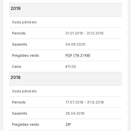
2019
Gada pārskats
01.01.2019 - 31.12.2019
04.09.2020
PDF (78.21 KB)
€11.00
2018
Gada pārskats
17.07.2018 - 31.12.2018
26.04.2019
ZIP