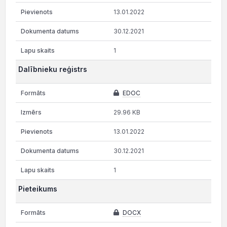
13.01.2022
30.12.2021
1
Dalībnieku reģistrs
EDOC
29.96 KB
13.01.2022
30.12.2021
1
Pieteikums
DOCX