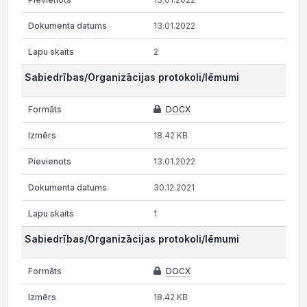
13.01.2022
2
Sabiedrības/Organizācijas protokoli/lēmumi
DOCX
18.42 KB
13.01.2022
30.12.2021
1
Sabiedrības/Organizācijas protokoli/lēmumi
DOCX
18.42 KB