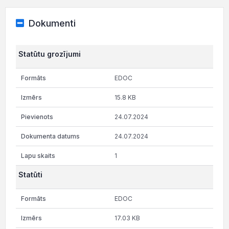
Dokumenti
Statūtu grozījumi
EDOC
15.8 KB
24.07.2024
24.07.2024
1
Statūti
EDOC
17.03 KB