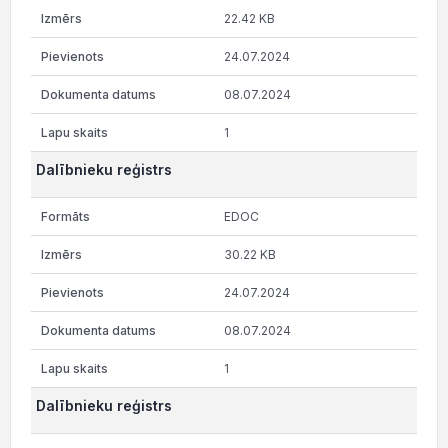
22.42 KB
24.07.2024
08.07.2024
1
Dalībnieku reģistrs
EDOC
30.22 KB
24.07.2024
08.07.2024
1
Dalībnieku reģistrs