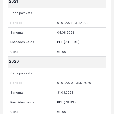
2021
Gada pārskats
01.01.2021 - 31.12.2021
04.08.2022
PDF (78.56 KB)
€11.00
2020
Gada pārskats
01.01.2020 - 31.12.2020
31.03.2021
PDF (78.83 KB)
€11.00