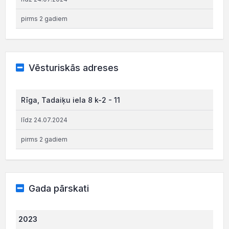
pirms 2 gadiem
Vēsturiskās adreses
Rīga, Tadaiķu iela 8 k-2 - 11
līdz 24.07.2024
pirms 2 gadiem
Gada pārskati
2023