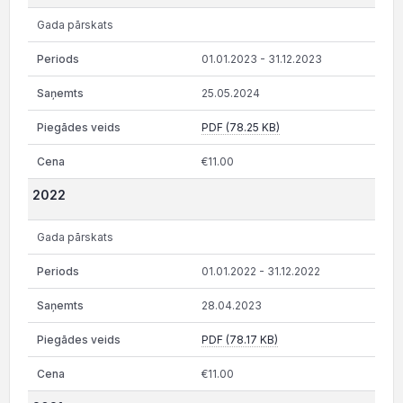
Gada pārskats
01.01.2023 - 31.12.2023
25.05.2024
PDF (78.25 KB)
€11.00
2022
Gada pārskats
01.01.2022 - 31.12.2022
28.04.2023
PDF (78.17 KB)
€11.00