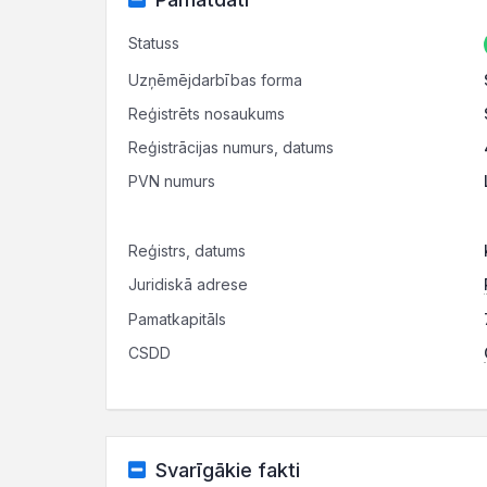
Statuss
Uzņēmējdarbības forma
Reģistrēts nosaukums
Reģistrācijas numurs, datums
PVN numurs
Reģistrs, datums
Juridiskā adrese
Pamatkapitāls
CSDD
Svarīgākie fakti