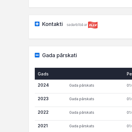
Kontakti
sadarbībā ar
Gada pārskati
Gads
Pe
2024
Gada pārskats
01.
2023
Gada pārskats
01.
2022
Gada pārskats
01.
2021
Gada pārskats
01.