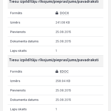
Tiesu izpildītāju rīkojumi/pieprasījums/pavadraksti
DOCX
241.08 KB
25.08.2015
25.08.2015
1
Tiesu izpildītāju rīkojumi/pieprasījums/pavadraksti
EDOC
258.94 KB
25.08.2015
25.08.2015
1