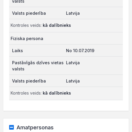
Latvija
Kontroles veids:
kā dalībnieks
Fiziska persona
No 10.07.2019
Latvija
Latvija
Kontroles veids:
kā dalībnieks
Amatpersonas