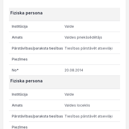
Fiziska persona
Valde
Valdes priekšsēdētājs
Tiesības pārstāvēt atsevišķi
20.08.2014
Fiziska persona
Valde
Valdes loceklis
Tiesības pārstāvēt atsevišķi