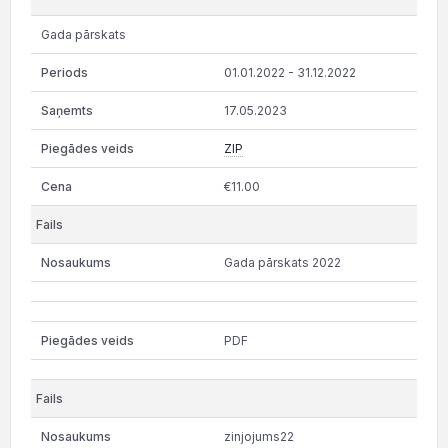
Gada pārskats
01.01.2022 - 31.12.2022
17.05.2023
ZIP
€11.00
Gada pārskats 2022
PDF
zinjojums22