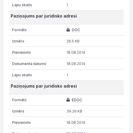
1
Paziņojums par juridisko adresi
DOC
26.5 KB
18.08.2014
18.08.2014
1
Paziņojums par juridisko adresi
EDOC
39.26 KB
18.08.2014