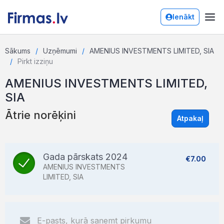
Ienākt
Sākums
Uzņēmumi
AMENIUS INVESTMENTS LIMITED, SIA
Pirkt izziņu
AMENIUS INVESTMENTS LIMITED,
SIA
Ātrie norēķini
Atpakaļ
Gada pārskats 2024
€7.00
AMENIUS INVESTMENTS
LIMITED, SIA