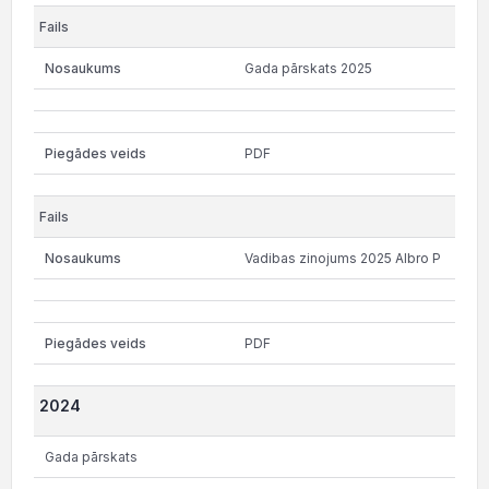
Gada pārskats 2025
PDF
Vadibas zinojums 2025 Albro P
PDF
2024
Gada pārskats