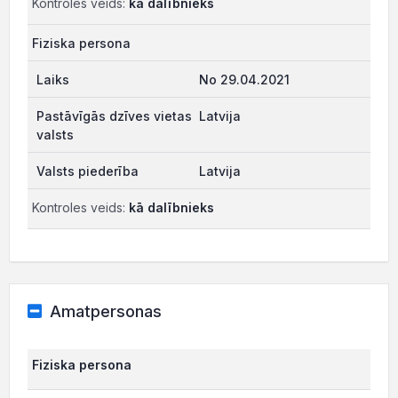
Kontroles veids:
kā dalībnieks
Fiziska persona
No 29.04.2021
Latvija
Latvija
Kontroles veids:
kā dalībnieks
Amatpersonas
Fiziska persona