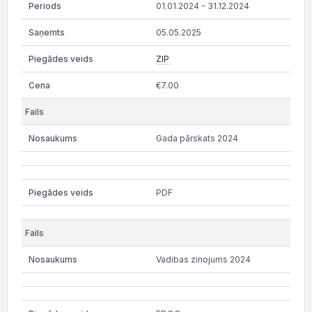
01.01.2024 - 31.12.2024
05.05.2025
ZIP
€7.00
Gada pārskats 2024
PDF
Vadibas zinojums 2024