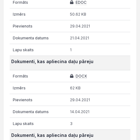
EDOC
50.62 KB
29.04.2021
21.04.2021
1
Dokumenti, kas apliecina daļu pāreju
DOCX
62 KB
29.04.2021
14.04.2021
3
Dokumenti, kas apliecina daļu pāreju