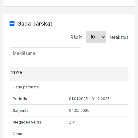
Gada pārskati
Rādīt
ierakstus
2025
Gada pārskats
01.01.2025 - 31.12.2025
04.05.2026
ZIP