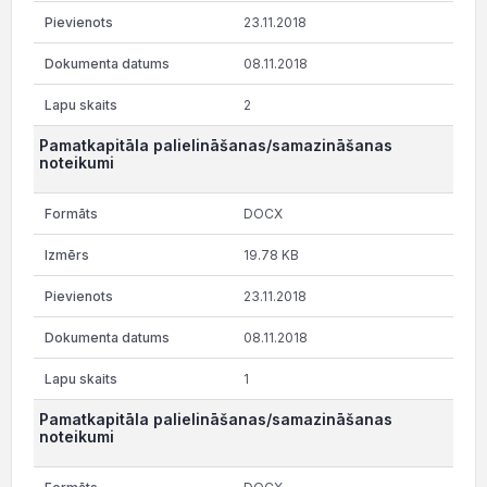
23.11.2018
08.11.2018
2
Pamatkapitāla palielināšanas/samazināšanas
noteikumi
DOCX
19.78 KB
23.11.2018
08.11.2018
1
Pamatkapitāla palielināšanas/samazināšanas
noteikumi