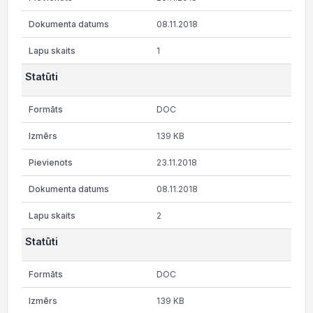
08.11.2018
1
Statūti
DOC
139 KB
23.11.2018
08.11.2018
2
Statūti
DOC
139 KB